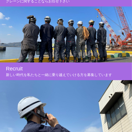
クレーンに関することならお任せ下さい
Recruit
新しい時代を私たちと一緒に乗り越えていける方を募集しています